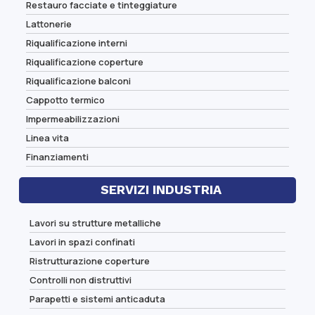
Restauro facciate e tinteggiature
Lattonerie
Riqualificazione interni
Riqualificazione coperture
Riqualificazione balconi
Cappotto termico
Impermeabilizzazioni
Linea vita
Finanziamenti
SERVIZI INDUSTRIA
Lavori su strutture metalliche
Lavori in spazi confinati
Ristrutturazione coperture
Controlli non distruttivi
Parapetti e sistemi anticaduta