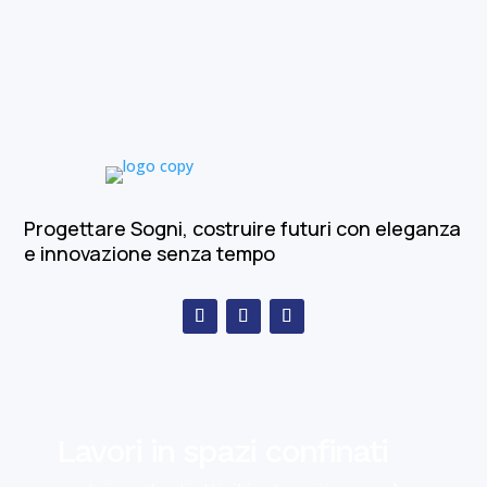
Progettare Sogni, costruire futuri con eleganza
e innovazione senza tempo
Lavori in spazi confinati