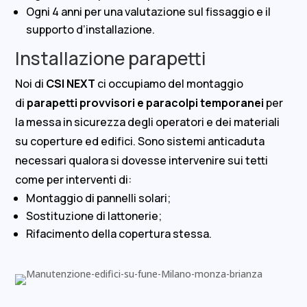
Ogni 4 anni per una valutazione sul fissaggio e il
supporto d’installazione.
Installazione parapetti
Noi di
CSI NEXT
ci occupiamo del montaggio
di
parapetti provvisori e paracolpi temporanei
per
la messa in sicurezza degli operatori e dei materiali
su coperture ed edifici. Sono sistemi anticaduta
necessari qualora si dovesse intervenire sui tetti
come per interventi di:
Montaggio di pannelli solari;
Sostituzione di lattonerie;
Rifacimento della copertura stessa.