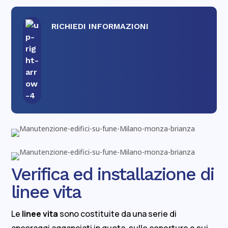
RICHIEDI INFORMAZIONI
Verifica ed installazione di
linee vita
Le
linee vita
sono costituite da una serie di