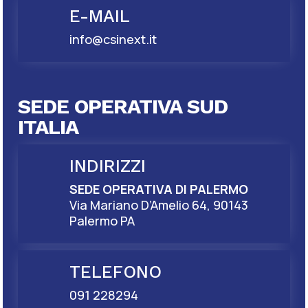
E-MAIL
info@csinext.it
SEDE OPERATIVA SUD
ITALIA
INDIRIZZI
SEDE OPERATIVA DI PALERMO
Via Mariano D’Amelio 64, 90143
Palermo PA
TELEFONO
091 228294