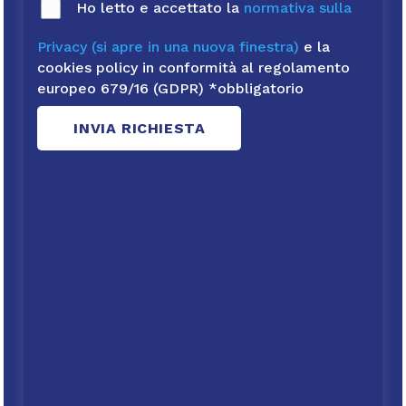
Ho letto e accettato la
normativa sulla
Privacy
(si apre in una nuova finestra)
e la
cookies policy in conformità al regolamento
europeo 679/16 (GDPR)
*
obbligatorio