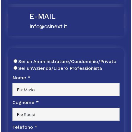
E-MAIL
info@csinext.it
Sei un Amministratore/Condominio/Privato
Sei un'Azienda/Libero Professionista
Nome
*
Cognome
*
Telefono
*