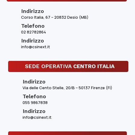
Indirizzo
Corso Italia, 67 – 20832 Desio (MB)
Telefono
02 82782864
Indirizzo
info@csinext.it
SEDE OPERATIVA
CENTRO ITALIA
Indirizzo
Via delle Cento Stelle, 20/B – 50137 Firenze (FI)
Telefono
055 9867838
Indirizzo
info@csinext.it