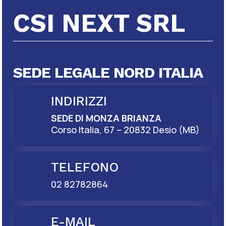
CSI NEXT SRL
SEDE LEGALE NORD ITALIA
INDIRIZZI
SEDE DI MONZA BRIANZA
Corso Italia, 67 – 20832 Desio (MB)
TELEFONO
02 82782864
E-MAIL