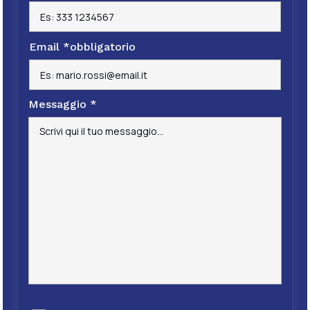
Email
*
obbligatorio
Messaggio
*