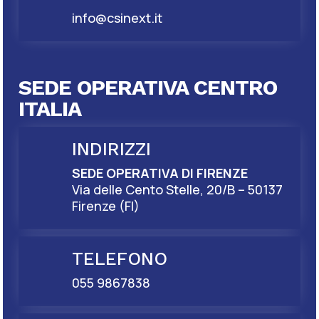
info@csinext.it
SEDE OPERATIVA CENTRO
ITALIA
INDIRIZZI
SEDE OPERATIVA DI FIRENZE
Via delle Cento Stelle, 20/B – 50137
Firenze (FI)
TELEFONO
055 9867838