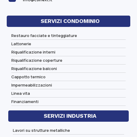
SERVIZI CONDOMINIO
Restauro facciate e tinteggiature
Lattonerie
Riqualificazione interni
Riqualificazione coperture
Riqualificazione balconi
Cappotto termico
Impermeabilizzazioni
Linea vita
Finanziamenti
SERVIZI INDUSTRIA
Lavori su strutture metalliche