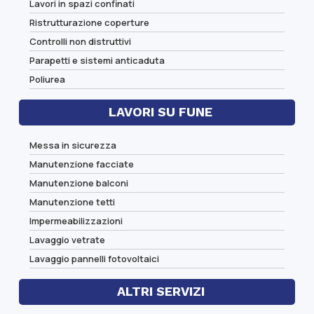
Lavori in spazi confinati
Ristrutturazione coperture
Controlli non distruttivi
Parapetti e sistemi anticaduta
Poliurea
LAVORI SU FUNE
Messa in sicurezza
Manutenzione facciate
Manutenzione balconi
Manutenzione tetti
Impermeabilizzazioni
Lavaggio vetrate
Lavaggio pannelli fotovoltaici
ALTRI SERVIZI