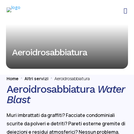

Aeroidrosabbiatura
Home
Altri servizi
Aeroidrosabbiatura
^
^
Aeroidrosabbiatura
Water
Blast
Muri imbrattati da graffiti? Facciate condominiali
scurite da polveri e detriti? Pareti esterne gremite di
deiezioni e residui atmosferici? Nessun problema,