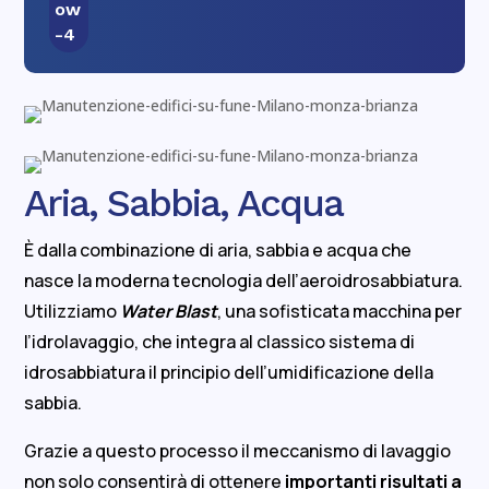
Aria, Sabbia, Acqua
È dalla combinazione di aria, sabbia e acqua che
nasce la moderna tecnologia dell’aeroidrosabbiatura.
Utilizziamo
Water Blast
, una sofisticata macchina per
l’idrolavaggio, che integra al classico sistema di
idrosabbiatura il principio dell’umidificazione della
sabbia.
Grazie a questo processo il meccanismo di lavaggio
non solo consentirà di ottenere
importanti risultati a