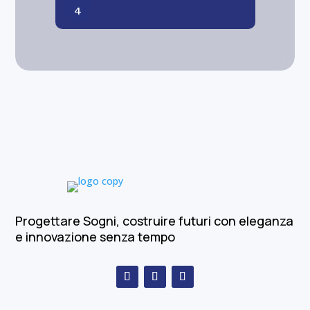
Progettare Sogni, costruire futuri con eleganza
e innovazione senza tempo