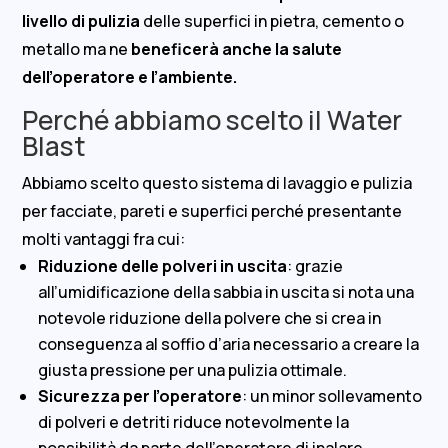
livello di pulizia
delle superfici in pietra, cemento o
metallo ma ne
beneficerà anche la salute
dell’operatore e l’ambiente.
Perché abbiamo scelto il Water
Blast
Abbiamo scelto questo sistema di lavaggio e pulizia
per facciate, pareti e superfici perché presentante
molti vantaggi fra cui:
Riduzione delle polveri in uscita
: grazie
all’umidificazione della sabbia in uscita si nota una
notevole riduzione della polvere che si crea in
conseguenza al soffio d’aria necessario a creare la
giusta pressione per una pulizia ottimale.
Sicurezza per l’operatore
: un minor sollevamento
di polveri e detriti riduce notevolmente la