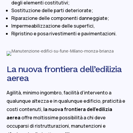
degli elementi costitutivi;
Sostituzione delle parti deteriorate;
Riparazione delle componenti danneggiate;
Impermeabilizzazione delle superfici,
Ripristino e posa rivestimenti e pavimentazioni.
La nuova frontiera dell’edilizia
aerea
Agilità, minimo ingombro, facilità d’intervento a
qualunque altezza e in qualunque edificio, praticità e
costi contenuti,
la nuova frontiera dell’edilizia
aerea
offre moltissime possibilità a chi deve
occuparsi di ristrutturazioni, manutenzioni e