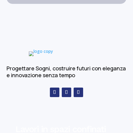
Progettare Sogni, costruire futuri con eleganza
e innovazione senza tempo
Lavori in spazi confinati