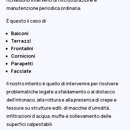
richiedono interventi di ristrutturazione e
manutenzione periodica ordinaria.
È questo il caso di:
Balconi
Terrazzi
Frontalini
Cornicioni
Parapetti
Facciate
Il nostro intento è quello di intervenire per risolvere
problematiche legate a sfaldamento o al distacco
dell’intonaco, alla rottura e alla presenza di crepe e
fessure su strutture edili, di macchie d’umidità,
infiltrazioni d’acqua, muffe e sollevamento delle
superfici calpestabili.