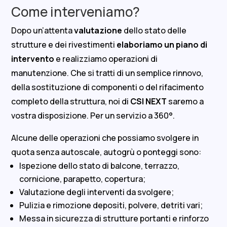
Come interveniamo?
Dopo un’attenta
valutazione
dello stato delle
strutture e dei rivestimenti
elaboriamo un piano di
intervento
e realizziamo operazioni di
manutenzione. Che si tratti di un semplice rinnovo,
della sostituzione di componenti o del rifacimento
completo della struttura, noi di
CSI NEXT
saremo a
vostra disposizione. Per un servizio a 360°.
Alcune delle operazioni che possiamo svolgere in
quota senza autoscale, autogrù o ponteggi sono:
Ispezione dello stato di balcone, terrazzo,
cornicione, parapetto, copertura;
Valutazione degli interventi da svolgere;
Pulizia e rimozione depositi, polvere, detriti vari;
Messa in sicurezza di strutture portanti e rinforzo