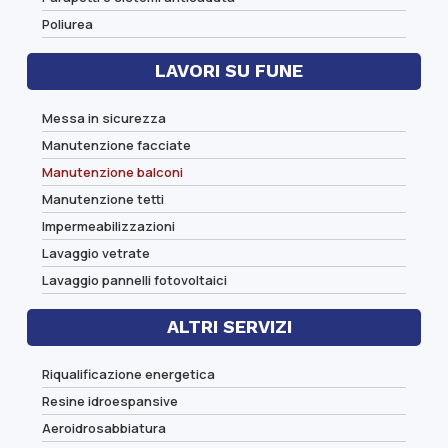
Poliurea
LAVORI SU FUNE
Messa in sicurezza
Manutenzione facciate
Manutenzione balconi
Manutenzione tetti
Impermeabilizzazioni
Lavaggio vetrate
Lavaggio pannelli fotovoltaici
ALTRI SERVIZI
Riqualificazione energetica
Resine idroespansive
Aeroidrosabbiatura