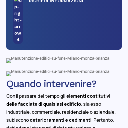
RICHIEDI INFORMAZIONI
Quando intervenire?
Con il passare del tempo gli
elementi costitutivi
delle facciate di qualsiasi edificio
, sia esso
industriale, commerciale, residenziale o aziendale,
subiscono
deterioramenti e cedimenti
. Pertanto,