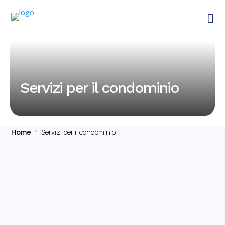

Servizi per il condominio
Home
Servizi per il condominio
^