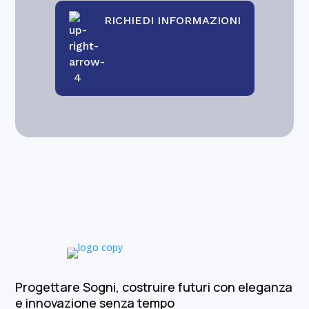
RICHIEDI INFORMAZIONI
Progettare Sogni, costruire futuri con eleganza
e innovazione senza tempo