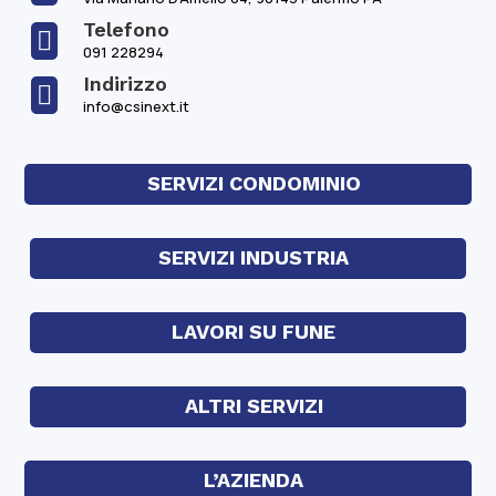
Telefono

091 228294
Indirizzo

info@csinext.it
SERVIZI CONDOMINIO
SERVIZI INDUSTRIA
LAVORI SU FUNE
ALTRI SERVIZI
L’AZIENDA