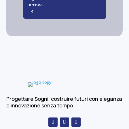
Progettare Sogni, costruire futuri con eleganza
e innovazione senza tempo