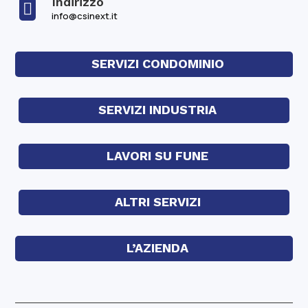
Indirizzo

info@csinext.it
SERVIZI CONDOMINIO
SERVIZI INDUSTRIA
LAVORI SU FUNE
ALTRI SERVIZI
L’AZIENDA